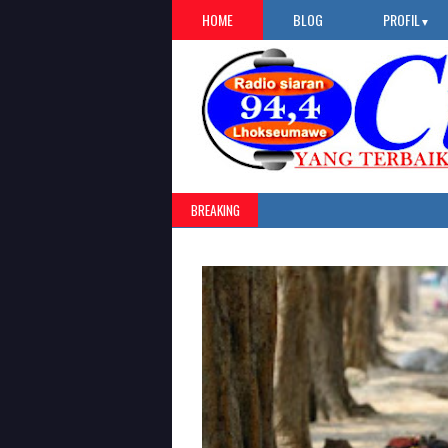
HOME
BLOG
PROFIL
▼
BREAKING