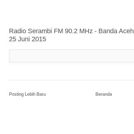
Radio Serambi FM 90.2 MHz - Banda Aceh »
25 Juni 2015
Posting Lebih Baru
Beranda