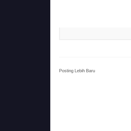
Posting Lebih Baru