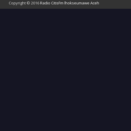
Copyright © 2016
Radio CitisFm lhokseumawe Aceh