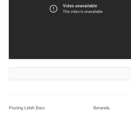
Posting Lebih Baru
Beranda