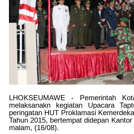
LHOKSEUMAWE - Pemerintah Kot
melaksanakn kegiatan Upacara Tap
peringatan HUT Proklamasi Kemerdeka
Tahun 2015, bertempat didepan Kantor
malam, (16/08).