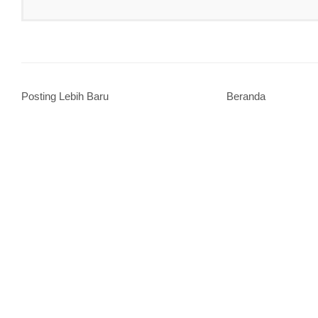
Posting Lebih Baru
Beranda