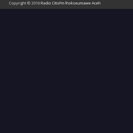
Copyright © 2016
Radio CitisFm lhokseumawe Aceh