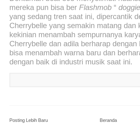
mereka pun bisa ber
Flashmob
“
doggi
yang sedang tren saat ini, dipercantik d
Cherrybelle yang semakin matang dan 
kekinian menambah sempurnanya karya 
Cherrybelle dan adila berharap dengan k
bisa menambah warna baru dan berhara
dengan baik di industri musik saat ini.
Posting Lebih Baru
Beranda