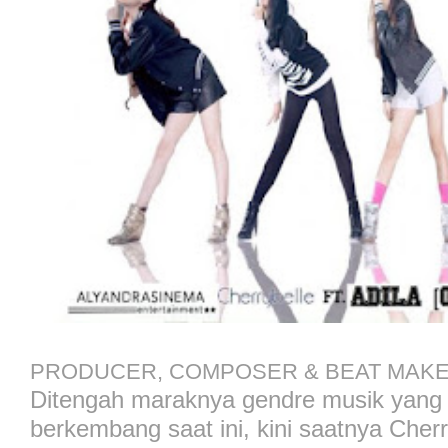
PRODUCER, COMPOSER & BEAT MAKE
Ditengah maraknya gendre musik yang
berkembang saat ini, kini saatnya Cher