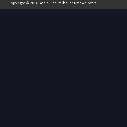
Copyright © 2016
Radio CitisFm lhokseumawe Aceh