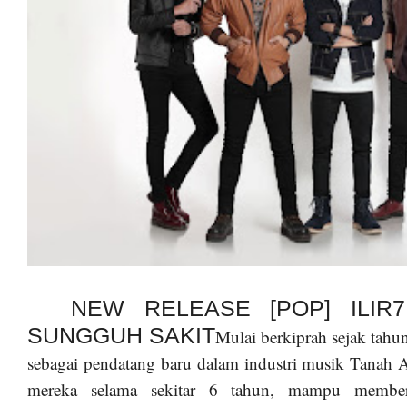
NEW RELEASE [POP] ILIR7
SUNGGUH SAKIT
Mulai berkiprah sejak tahu
sebagai pendatang baru dalam industri musik Tanah 
mereka selama sekitar 6 tahun, mampu member