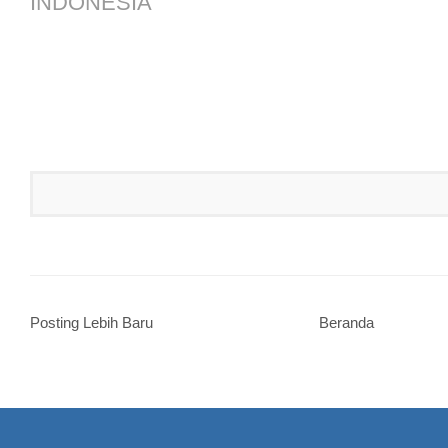
INDONESIA
Posting Lebih Baru
Beranda