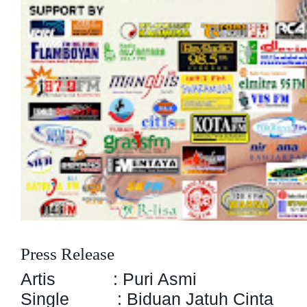
Press Release
Artis : Puri Asmi
Single : Biduan Jatuh Cinta