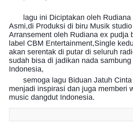
lagu ini Diciptakan oleh Rudiana
Asmi,di Produksi di biru Musik studio
Arransement oleh Rudiana ex pudja 
label CBM Entertainment,Single kedua
akan serentak di putar di seluruh rad
sudah bisa di jadikan nada sambung d
Indonesia,
semoga lagu Biduan Jatuh Cinta 
menjadi inspirasi dan juga memberi 
music dangdut Indonesia.