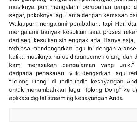
musiknya pun mengalami perubahan tempo 
segar, pokoknya lagu lama dengan kemasan baru,
Walaupun mengalami perubahan, tapi Heri da
mengalami banyak kesulitan saat proses reka
dari segi kesulitan sih enggak ada. Hanya saja, 
terbiasa mendengarkan lagu ini dengan arans
ketika musiknya harus diaransemen ulang dan di
kami merasakan pengalaman yang unik,”
daripada penasaran, yuk dengarkan lagu t
“Tolong Dong” di radio-radio kesayangan An
untuk menambahkan lagu “Tolong Dong” ke dal
aplikasi digital streaming kesayangan Anda