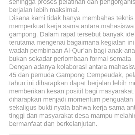
sehingga proses pelatihan dan pengorganis
berjalan lebih maksimal.
Disana kami tidak hanya membahas teknis
memperkuat kerja sama antara mahasiswa
gampong. Dalam rapat tersebut banyak ide
terutama mengenai bagaimana kegiatan ini
wadah pembinaan Al-Qur’an bagi anak-ana
bukan sekadar perlombaan formal semata.
Dengan adanya kolaborasi antara mahasi
45 dan pemuda Gampong Cempeudak, pe
tahun ini diharapkan dapat berjalan lebih m
memberikan kesan positif bagi masyarakat. 
diharapkan menjadi momentum penguatan nil
sekaligus bukti nyata bahwa kerja sama an
tinggi dan masyarakat desa mampu melahi
bermanfaat dan berkelanjutan.