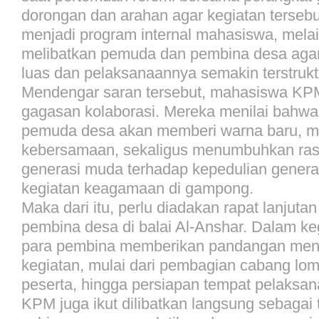
dorongan dan arahan agar kegiatan tersebu
menjadi program internal mahasiswa, mela
melibatkan pemuda dan pembina desa agar
luas dan pelaksanaannya semakin terstrukt
Mendengar saran tersebut, mahasiswa KP
gagasan kolaborasi. Mereka menilai bahwa 
pemuda desa akan memberi warna baru, 
kebersamaan, sekaligus menumbuhkan ras
generasi muda terhadap kepedulian genera
kegiatan keagamaan di gampong.
Maka dari itu, perlu diadakan rapat lanjuta
pembina desa di balai Al-Anshar. Dalam keg
para pembina memberikan pandangan menge
kegiatan, mulai dari pembagian cabang lomb
peserta, hingga persiapan tempat pelaksa
KPM juga ikut dilibatkan langsung sebagai