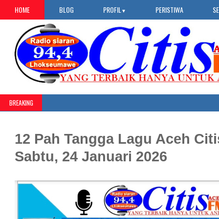
HOME
BLOG
PROFIL
PERISTIWA
S
▼
BREAKING
12 Pah Tangga Lagu Aceh Citi
Sabtu, 24 Januari 2026