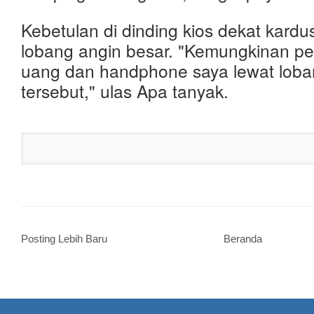
Kebetulan di dinding kios dekat kardu
lobang angin besar. "Kemungkinan p
uang dan handphone saya lewat loba
tersebut," ulas Apa tanyak.
Posting Lebih Baru
Beranda