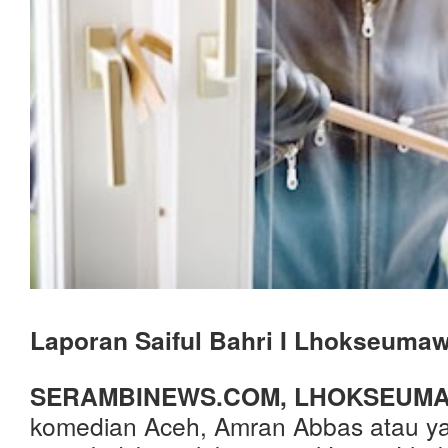
Laporan Saiful Bahri I Lhokseuma
SERAMBINEWS.COM, LHOKSEUM
komedian Aceh, Amran Abbas atau ya