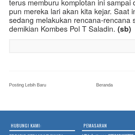
terus memburu komplotan ini sampai 
pun mereka lari akan kita kejar. Saat i
sedang melakukan rencana-rencana se
demikian Kombes Pol T Saladin.
(sb)
Posting Lebih Baru
Beranda
HUBUNGI KAMI:
PEMASARAN