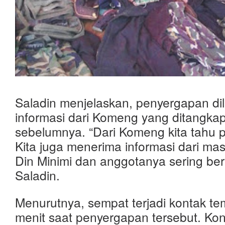
Saladin menjelaskan, penyergapan di
informasi dari Komeng yang ditangkap
sebelumnya. “Dari Komeng kita tahu po
Kita juga menerima informasi dari m
Din Minimi dan anggotanya sering berad
Saladin.
Menurutnya, sempat terjadi kontak te
menit saat penyergapan tersebut. Ko